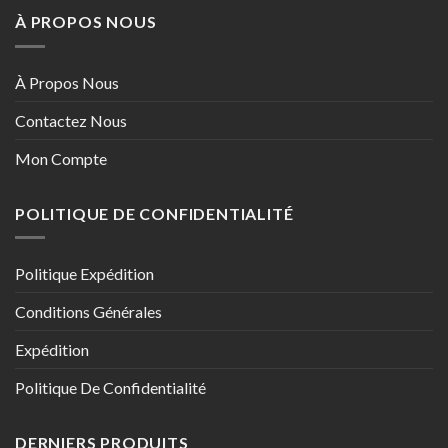
À PROPOS NOUS
À Propos Nous
Contactez Nous
Mon Compte
POLITIQUE DE CONFIDENTIALITÉ
Politique Expédition
Conditions Générales
Expédition
Politique De Confidentialité
DERNIERS PRODUITS