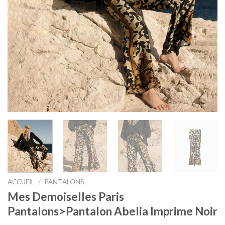
ACCUEIL
/
PANTALONS
Mes Demoiselles Paris
Pantalons>Pantalon Abelia Imprime Noir